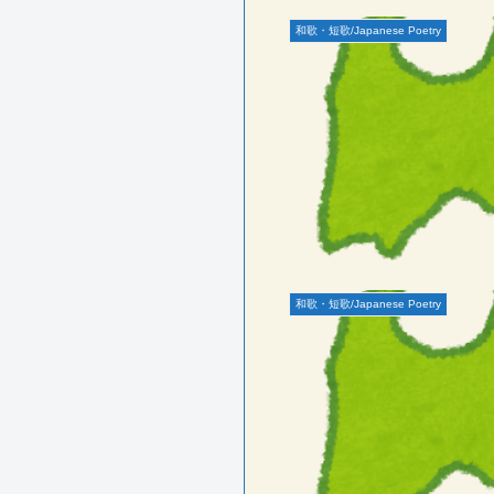
和歌・短歌/Japanese Poetry
和歌・短歌/Japanese Poetry