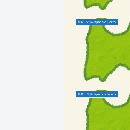
和歌・短歌/Japanese Poetry
和歌・短歌/Japanese Poetry