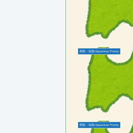
和歌・短歌/Japanese Poetry
和歌・短歌/Japanese Poetry