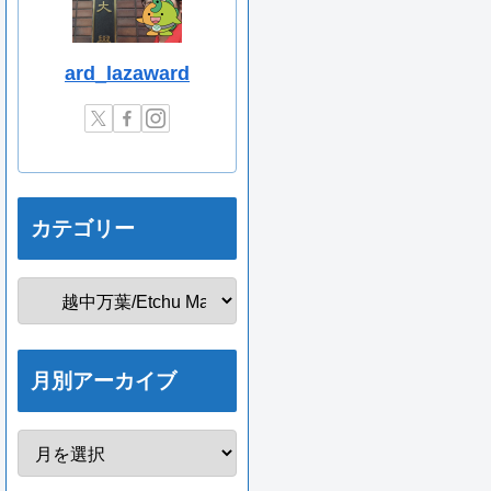
ard_lazaward
カテゴリー
月別アーカイブ