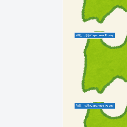
和歌・短歌/Japanese Poetry
和歌・短歌/Japanese Poetry