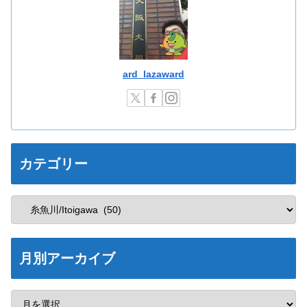
ard_lazaward
カテゴリー
月別アーカイブ