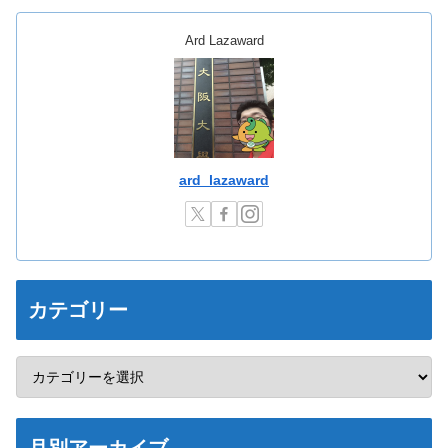
Ard Lazaward
ard_lazaward
カテゴリー
月別アーカイブ