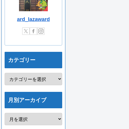
ard_lazaward
カテゴリー
月別アーカイブ