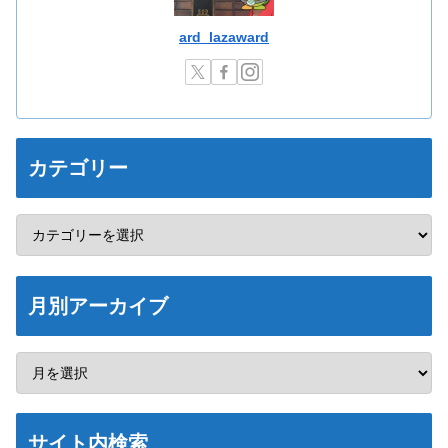
ard_lazaward
カテゴリー
月別アーカイブ
サイト内検索