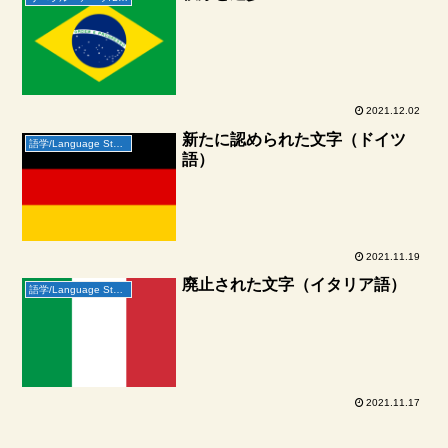
2021.12.02
新たに認められた文字（ドイツ
語学/Language Study
語）
2021.11.19
廃止された文字（イタリア語）
語学/Language Study
2021.11.17