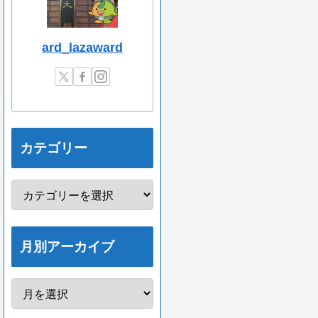
ard_lazaward
カテゴリー
月別アーカイブ