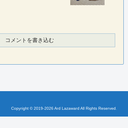
コメントを書き込む
Copyright © 2019-2026 Ard Lazaward All Rights Reserved.