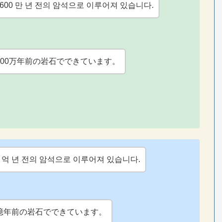
1600 만 년 전의 암석으로 이루어져 있습니다.
600万年前の岩石でできています。
4 억 년 전의 암석으로 이루어져 있습니다.
億年前の岩石でできています。