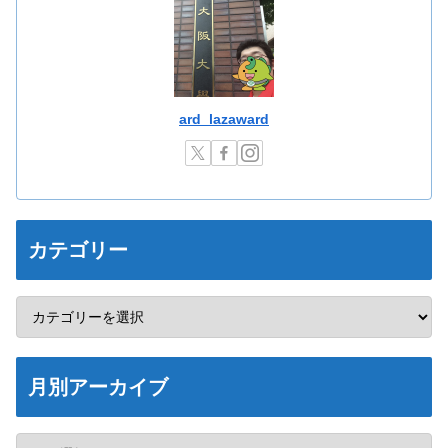
ard_lazaward
カテゴリー
月別アーカイブ