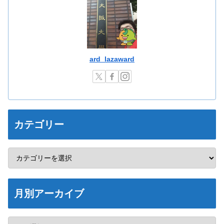
ard_lazaward
カテゴリー
月別アーカイブ