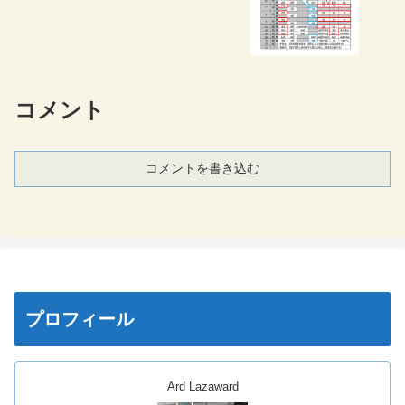
コメント
コメントを書き込む
プロフィール
Ard Lazaward