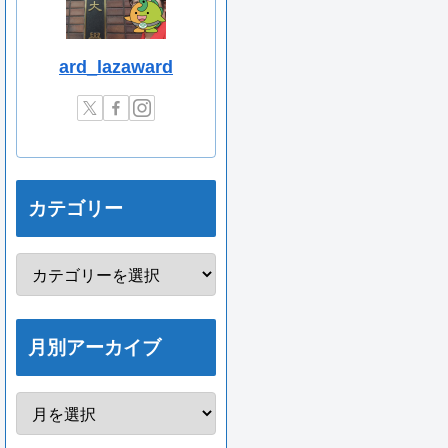
ard_lazaward
カテゴリー
月別アーカイブ