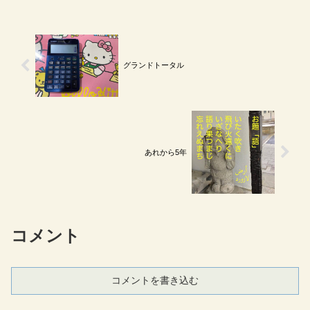
グランドトータル
あれから5年
コメント
コメントを書き込む