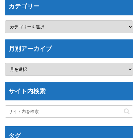
カテゴリー
月別アーカイブ
サイト内検索
タグ