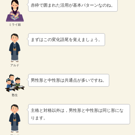
赤枠で囲まれた活用が基本パターンなのね。
ミライ姐
まずはこの変化語尾を覚えましょう。
アルド
男性形と中性形は共通点が多いですね。
塾生
主格と対格以外は，男性形と中性形は同じ形にな
ります。