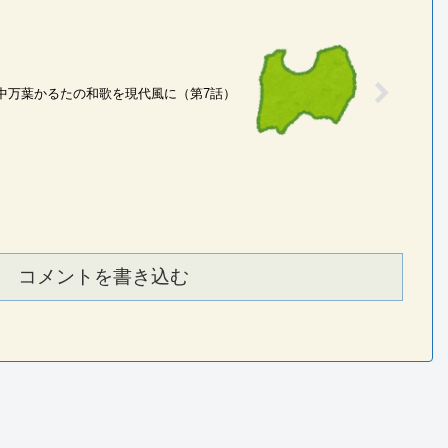
中万葉かるたの和歌を現代風に（第7話）
コメントを書き込む