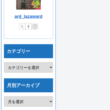
ard_lazaward
カテゴリー
月別アーカイブ