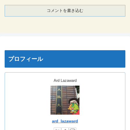
コメントを書き込む
プロフィール
Ard Lazaward
ard_lazaward