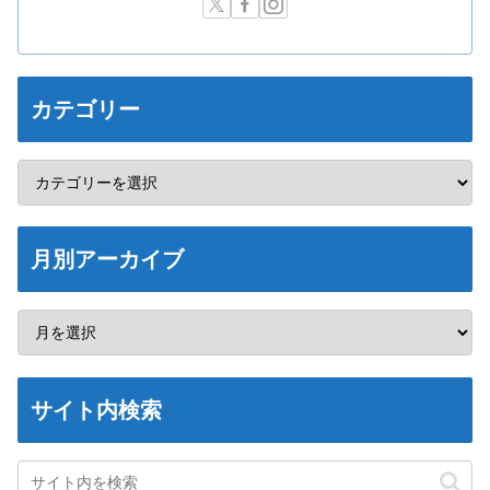
カテゴリー
月別アーカイブ
サイト内検索