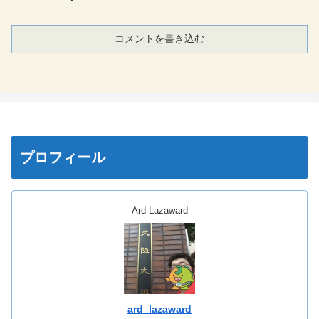
コメントを書き込む
プロフィール
Ard Lazaward
ard_lazaward