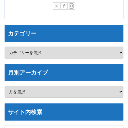
カテゴリー
月別アーカイブ
サイト内検索