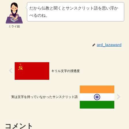
だから仏教と聞くとサンスクリット語を思い浮か
べるのね。
ミライ姐
ard_lazaward
キリル文字の浸透度
実は文字を持っていなかったサンスクリット語
コメント