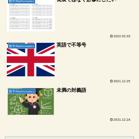
数学/Mathematics
2022.02.03
英語で不等号
数学/Mathematics
2021.12.25
未満の対義語
数学/Mathematics
2021.12.24