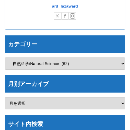
ard_lazaward
カテゴリー
月別アーカイブ
サイト内検索