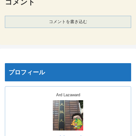
コメント
コメントを書き込む
プロフィール
Ard Lazaward