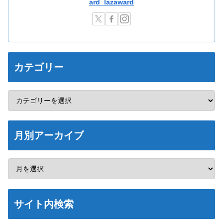
ard_lazaward
カテゴリー
月別アーカイブ
サイト内検索