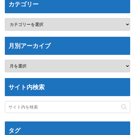
カテゴリー
月別アーカイブ
サイト内検索
タグ