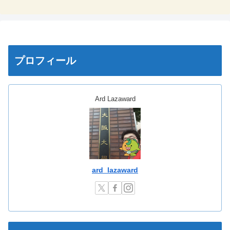
プロフィール
Ard Lazaward
ard_lazaward