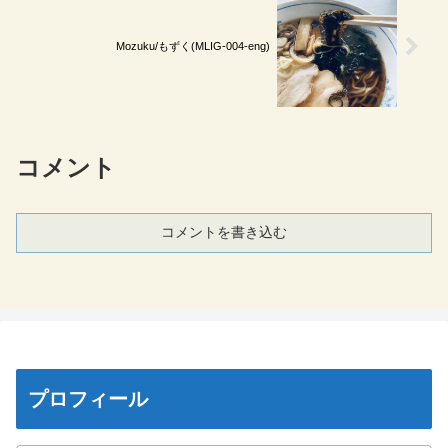
Mozuku/もずく(MLIG-004-eng)
コメント
コメントを書き込む
プロフィール