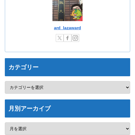
ard_lazaward
カテゴリー
月別アーカイブ