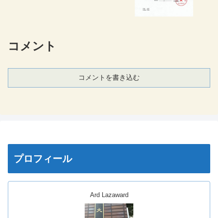
コメント
コメントを書き込む
プロフィール
Ard Lazaward