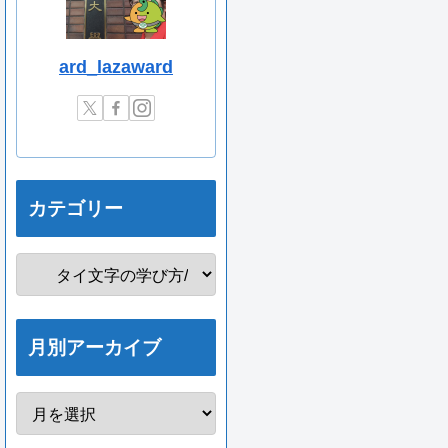
ard_lazaward
カテゴリー
月別アーカイブ