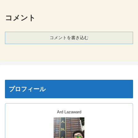
コメント
コメントを書き込む
プロフィール
Ard Lazaward