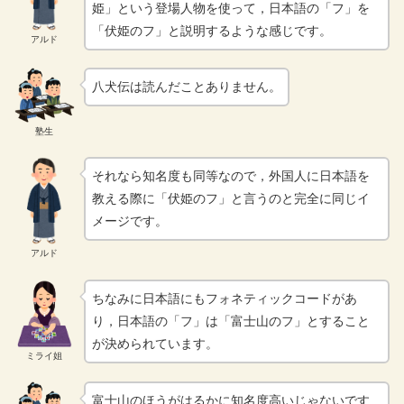
姫」という登場人物を使って，日本語の「フ」を
「伏姫のフ」と説明するような感じです。
アルド
八犬伝は読んだことありません。
塾生
それなら知名度も同等なので，外国人に日本語を
教える際に「伏姫のフ」と言うのと完全に同じイ
メージです。
アルド
ちなみに日本語にもフォネティックコードがあ
り，日本語の「フ」は「富士山のフ」とすること
が決められています。
ミライ姐
富士山のほうがはるかに知名度高いじゃないです