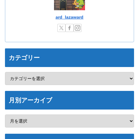
ard_lazaward
カテゴリー
月別アーカイブ