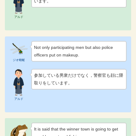
います。
アルド
Not only participating men but also police
officers put on makeup.
ジオ蜻蜓
参加している男衆だけでなく，警察官も顔に隈
取りをしています。
アルド
It is said that the winner town is going to get