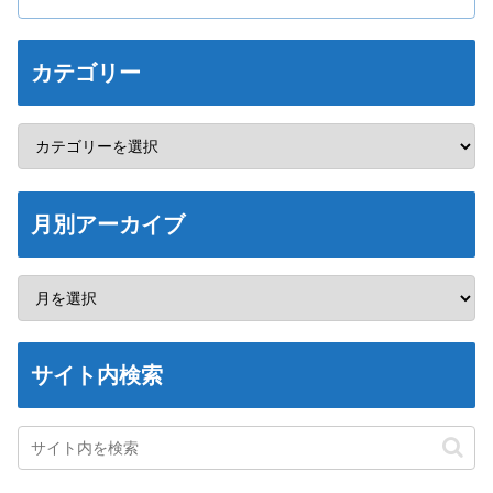
カテゴリー
月別アーカイブ
サイト内検索