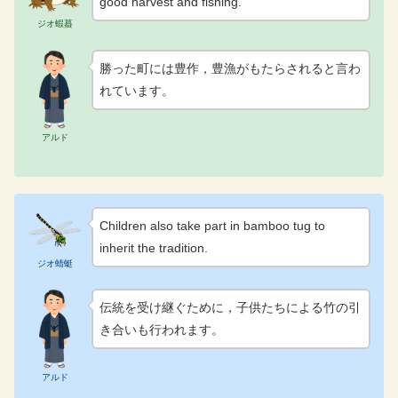
good harvest and fishing.
ジオ蝦蟇
勝った町には豊作，豊漁がもたらされると言わ
れています。
アルド
Children also take part in bamboo tug to
inherit the tradition.
ジオ蜻蜓
伝統を受け継ぐために，子供たちによる竹の引
き合いも行われます。
アルド