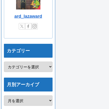
ard_lazaward
カテゴリー
月別アーカイブ