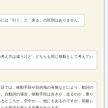
語には「行く」と「来る」の区別はありません。
の考え方は違うけど，どちらも同じ移動として考えてい
ア語では，移動手段や目的地の有無などにより，動詞の
す。自動詞の場合，移動手段は歩きか，走るのか，乗り
あるところか，空中か……他にもあるのですが，初級レ
れらの単語を覚える必要があります。