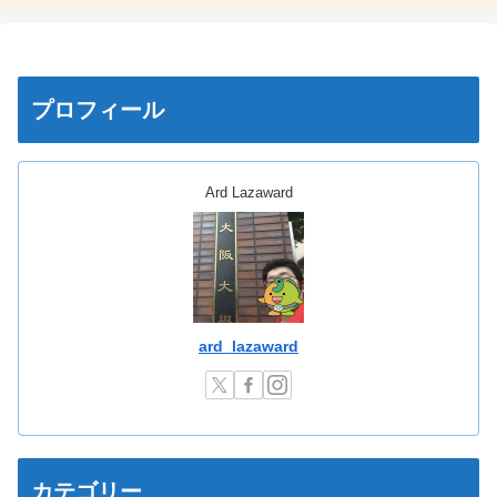
プロフィール
Ard Lazaward
ard_lazaward
カテゴリー