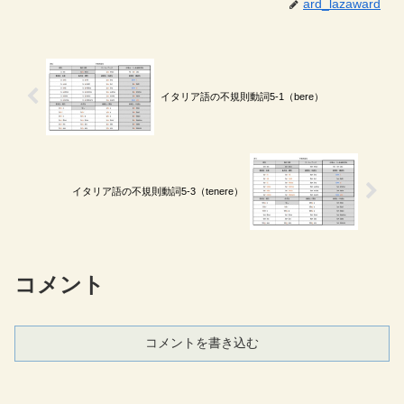
ard_lazaward
イタリア語の不規則動詞5-1（bere）
イタリア語の不規則動詞5-3（tenere）
コメント
コメントを書き込む