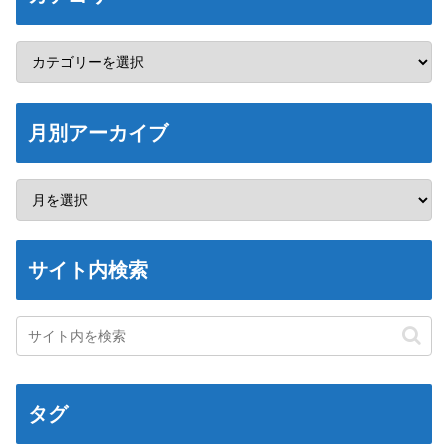
月別アーカイブ
サイト内検索
タグ