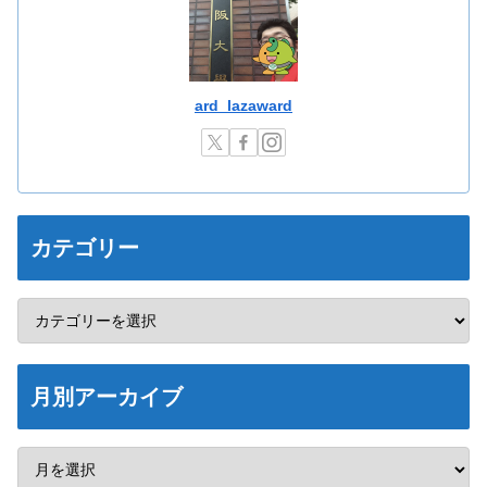
ard_lazaward
カテゴリー
月別アーカイブ