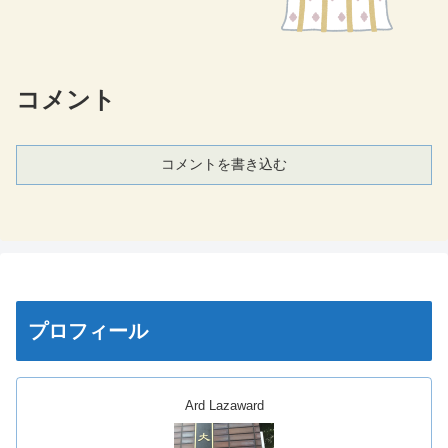
コメント
コメントを書き込む
プロフィール
Ard Lazaward