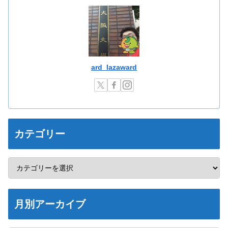
ard_lazaward
カテゴリー
月別アーカイブ