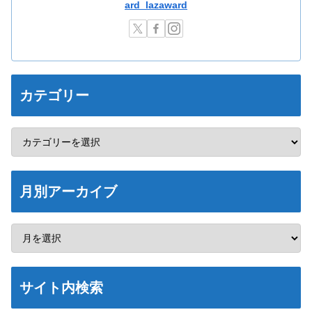
ard_lazaward
カテゴリー
月別アーカイブ
サイト内検索