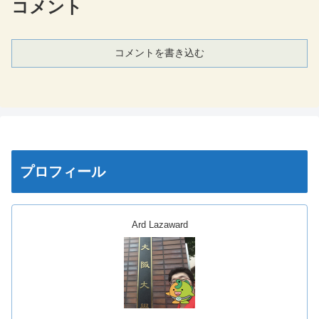
コメント
コメントを書き込む
プロフィール
Ard Lazaward