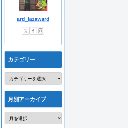
ard_lazaward
カテゴリー
月別アーカイブ