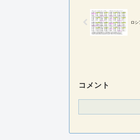
ロシ
コメント