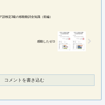
ア語検定3級の移動動詞全知識（前編）
感動したゼロ
コメントを書き込む