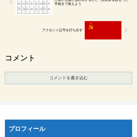
手抜きで覚えよう
アクセント記号を打ち出す
コメント
コメントを書き込む
プロフィール