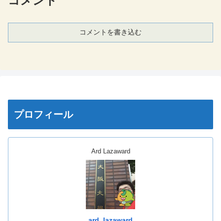
コメント
コメントを書き込む
プロフィール
Ard Lazaward
ard_lazaward