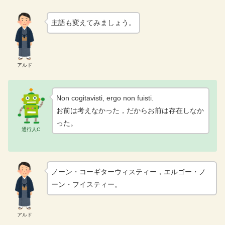
主語も変えてみましょう。
アルド
Non cogitavisti, ergo non fuisti.
お前は考えなかった，だからお前は存在しなか
った。
通行人C
ノーン・コーギターウィスティー，エルゴー・ノ
ーン・フイスティー。
アルド