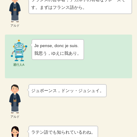
す。まずはフランス語から。
アルド
Je pense, donc je suis.
我思う，ゆえに我あり。
通行人A
ジュポーンス，ドンッ・ジュシュイ。
アルド
ラテン語でも知られているわね。