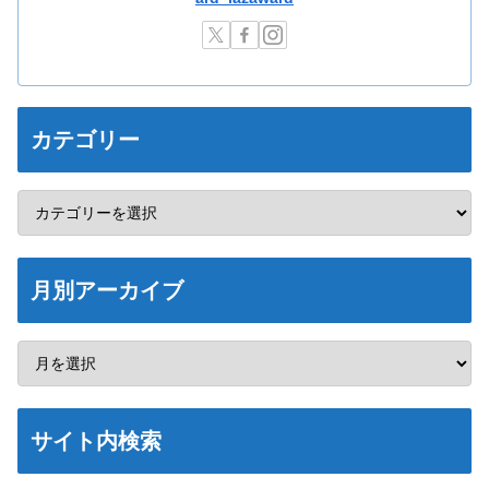
カテゴリー
月別アーカイブ
サイト内検索