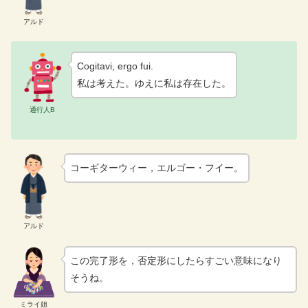
アルド
Cogitavi, ergo fui.
私は考えた。ゆえに私は存在した。
通行人B
コーギターウィー，エルゴー・フイー。
アルド
この完了形を，否定形にしたらすごい意味になり
そうね。
ミライ姐