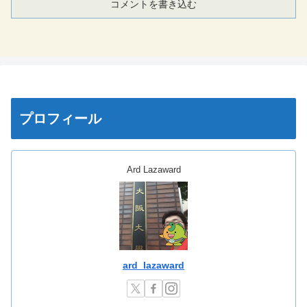
コメントを書き込む
プロフィール
Ard Lazaward
ard_lazaward