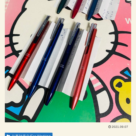
2021.09.07