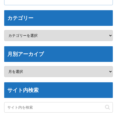
カテゴリー
月別アーカイブ
サイト内検索