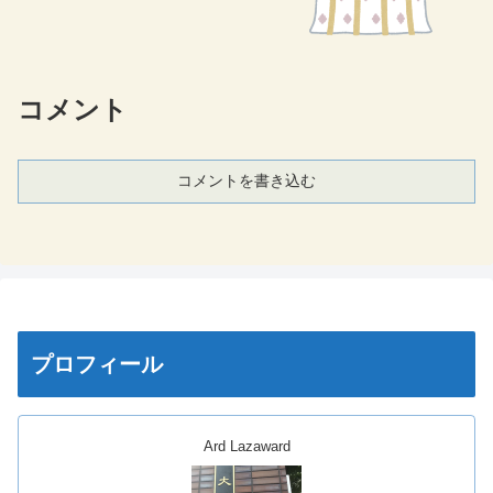
コメント
コメントを書き込む
プロフィール
Ard Lazaward