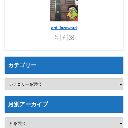
ard_lazaward
カテゴリー
月別アーカイブ