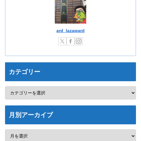
ard_lazaward
カテゴリー
月別アーカイブ