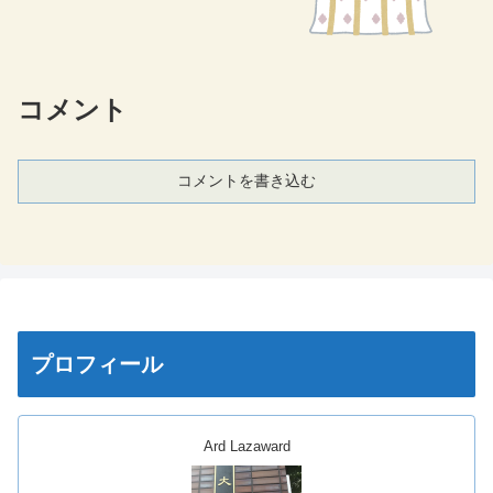
コメント
コメントを書き込む
プロフィール
Ard Lazaward