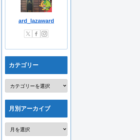
ard_lazaward
カテゴリー
月別アーカイブ