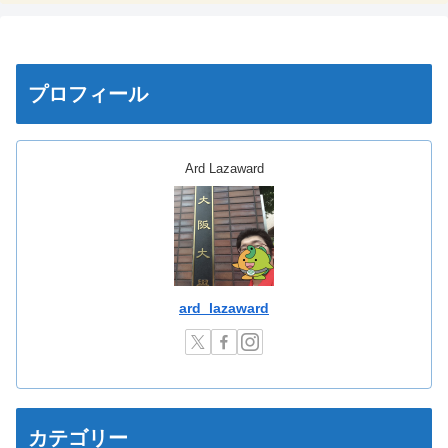
プロフィール
Ard Lazaward
ard_lazaward
カテゴリー