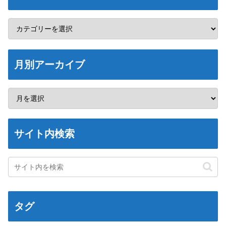
月別アーカイブ
サイト内検索
タグ