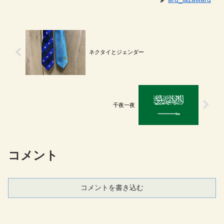
ネクタイとジェンダー
千夜一夜
コメント
コメントを書き込む