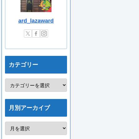
ard_lazaward
カテゴリー
月別アーカイブ