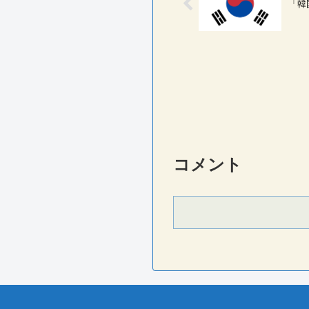
「韓
コメント