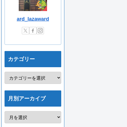
ard_lazaward
カテゴリー
月別アーカイブ