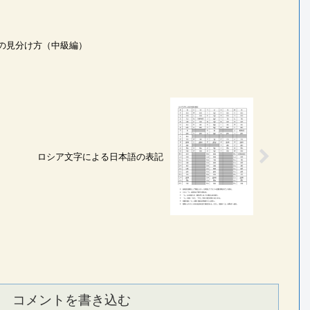
の見分け方（中級編）
ロシア文字による日本語の表記
コメントを書き込む