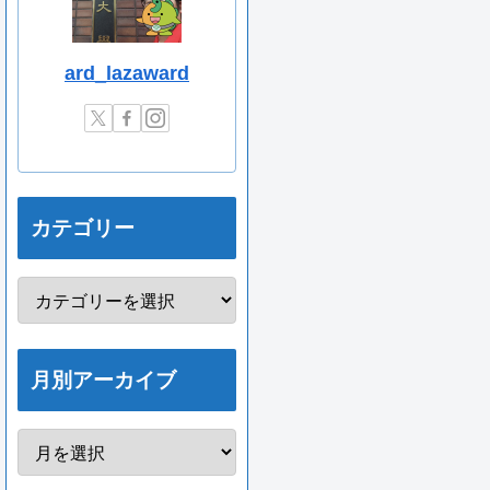
ard_lazaward
カテゴリー
月別アーカイブ