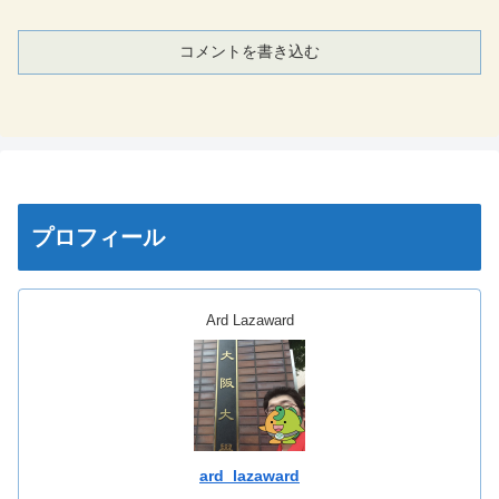
コメントを書き込む
プロフィール
Ard Lazaward
ard_lazaward