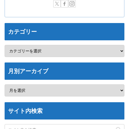
カテゴリー
月別アーカイブ
サイト内検索