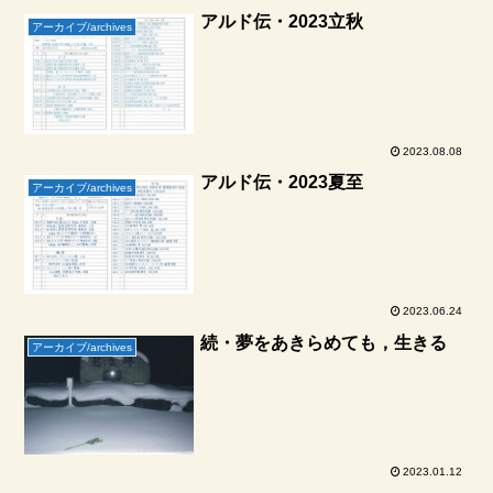
アルド伝・2023立秋
アーカイブ/archives
2023.08.08
アルド伝・2023夏至
アーカイブ/archives
2023.06.24
続・夢をあきらめても，生きる
アーカイブ/archives
2023.01.12