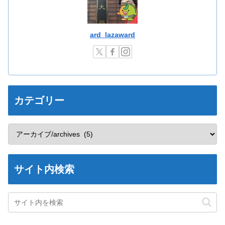
ard_lazaward
カテゴリー
サイト内検索